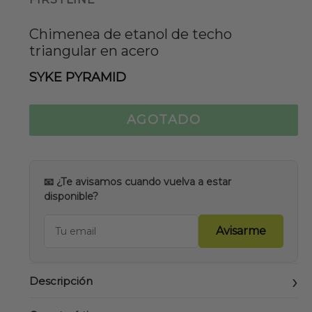
Chimenea de etanol de techo
triangular en acero
SYKE PYRAMID
AGOTADO
📧 ¿Te avisamos cuando vuelva a estar
disponible?
Avisarme
Descripción