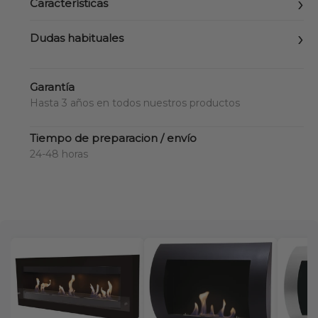
Características
Dudas habituales
Garantía
Hasta 3 años en todos nuestros productos
Tiempo de preparacion / envío
24-48 horas