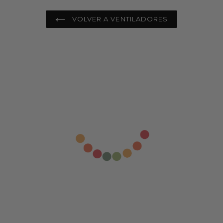
VOLVER A VENTILADORES