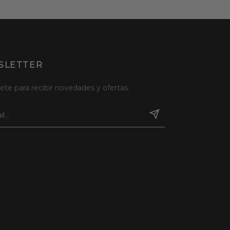
SLETTER
ete para recibir novedades y ofertas.