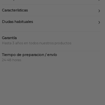
Características
Dudas habituales
Garantía
Hasta 3 años en todos nuestros productos
Tiempo de preparacion / envío
24-48 horas