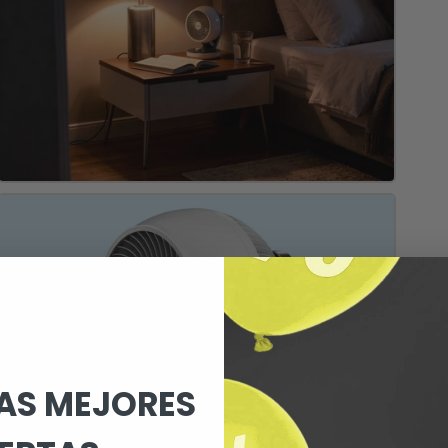
LAS MEJORES