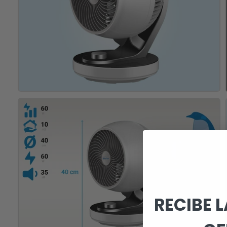
RECIBE 