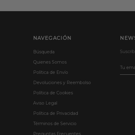
NAVEGACIÓN
NEW
Suscríb
Búsqueda
Quienes Somos
Política de Envío
Devoluciones y Reembolso
Política de Cookies
Aviso Legal
Política de Privacidad
Términos de Servicio
Preguntas Frecuentes