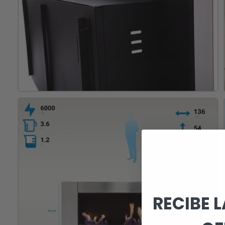
RECIBE 