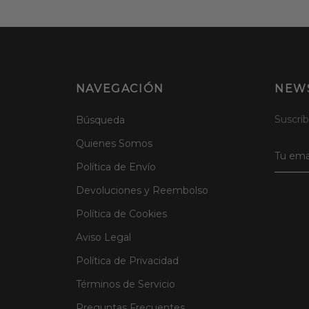
NAVEGACIÓN
NEW
Suscríb
Búsqueda
Quienes Somos
Política de Envío
Devoluciones y Reembolso
Política de Cookies
Aviso Legal
Política de Privacidad
Términos de Servicio
Preguntas Frecuentes