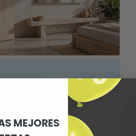
LAS MEJORES