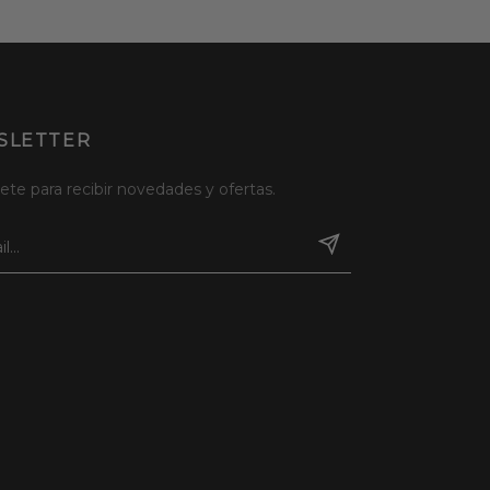
SLETTER
ete para recibir novedades y ofertas.