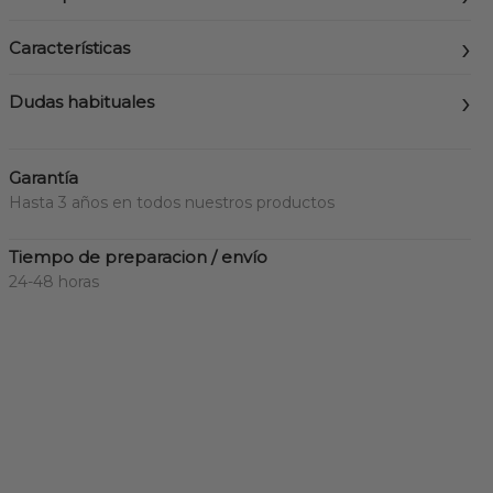
Características
Dudas habituales
Garantía
Hasta 3 años en todos nuestros productos
Tiempo de preparacion / envío
24-48 horas