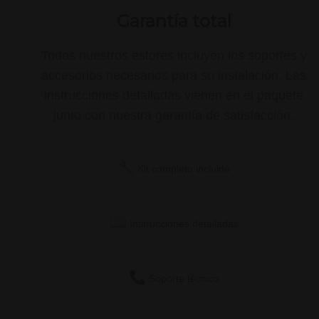
Garantía total
Todos nuestros estores incluyen los soportes y
accesorios necesarios para su instalación. Las
instrucciones detalladas vienen en el paquete
junto con nuestra garantía de satisfacción.
Kit completo incluido
Instrucciones detalladas
Soporte técnico