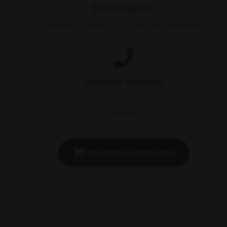
Envío Rápido
Recibe tu estor en 24-48h en península
Soporte Experto
Asesoramiento gratuito antes y después de la
compra
Encuentra tu estor ideal