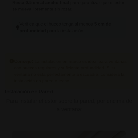
Resta 0.5 cm al ancho final
para garantizar que el estor
se mueva libremente sin rozar.
Verifica que el hueco tenga al menos
5 cm de
profundidad
para la instalación.
Consejo:
La instalación en marco es ideal para ventanas
con huecos regulares y suficiente profundidad. Si tu
ventana no está perfectamente a escuadra, considera la
instalación en pared o techo.
Instalación en Pared
Para instalar el estor sobre la pared, por encima de
la ventana: