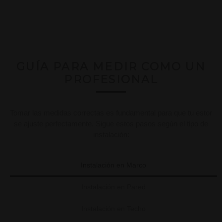
GUÍA PARA MEDIR COMO UN
PROFESIONAL
Tomar las medidas correctas es fundamental para que tu estor
se ajuste perfectamente. Sigue estos pasos según el tipo de
instalación:
Instalación en Marco
Instalación en Pared
Instalación en Techo