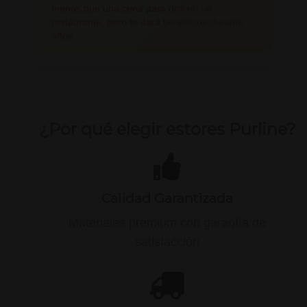
menos que una cena para dos en un
restaurante, pero te dará beneficios durante
años.
¿Por qué elegir estores Purline?
Calidad Garantizada
Materiales premium con garantía de
satisfacción