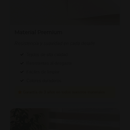
Material Premium
Resistencia y suavidad en cada detalle
Tejidos de alta calidad
Resistentes al desgaste
Fáciles de limpiar
Colores duraderos
Garantía de 3 años en todos nuestros materiales