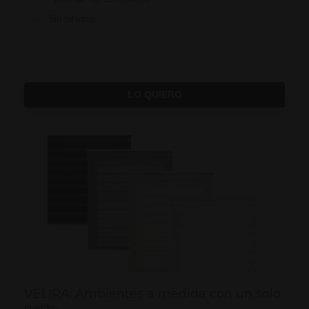
✓
Sin taladros
LO QUIERO
VELIRA: Ambientes a medida con un solo
gesto