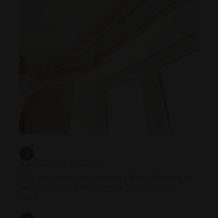
1
Mide el Ancho de la Ventana
Mide el ancho total de la ventana y
añade al menos 10
cm
(5 cm a cada lado) para evitar la entrada de luz
lateral.