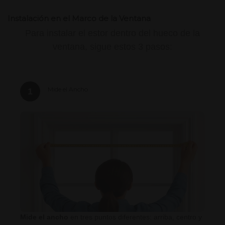
Instalación en el Marco de la Ventana
Para instalar el estor dentro del hueco de la
ventana, sigue estos 3 pasos:
Mide el Ancho
1
Mide el ancho
en tres puntos diferentes: arriba, centro y