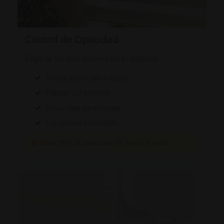
Control de Opacidad
Elige la luz que quieres en tu espacio
Desde traslúcido a opaco
Filtrado UV perfecto
Privacidad garantizada
Luz natural controlada
Hasta 95% de protección UV según el tejido