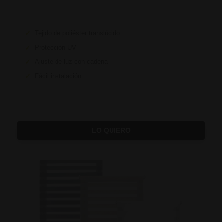
✓
Tejido de poliéster translúcido
✓
Protección UV
✓
Ajuste de luz con cadena
✓
Fácil instalación
LO QUIERO