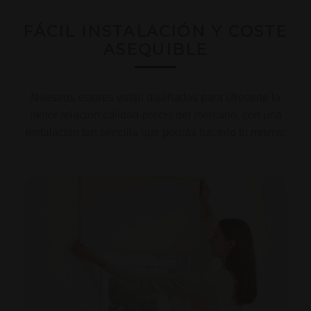
FÁCIL INSTALACIÓN Y COSTE
ASEQUIBLE
Nuestros estores están diseñados para ofrecerte la
mejor relación calidad-precio del mercado, con una
instalación tan sencilla que podrás hacerlo tú mismo: