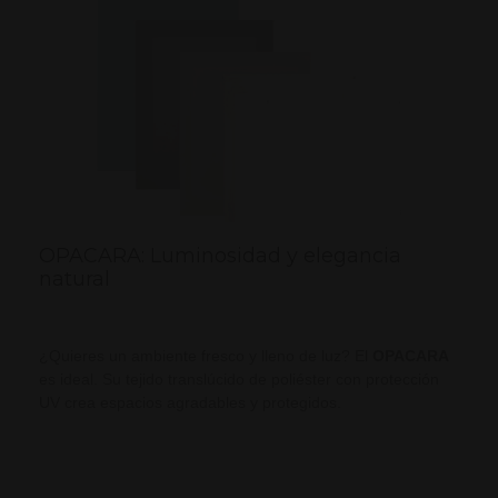
OPACARA: Luminosidad y elegancia
natural
¿Quieres un ambiente fresco y lleno de luz? El
OPACARA
es ideal. Su tejido translúcido de poliéster con protección
UV crea espacios agradables y protegidos.