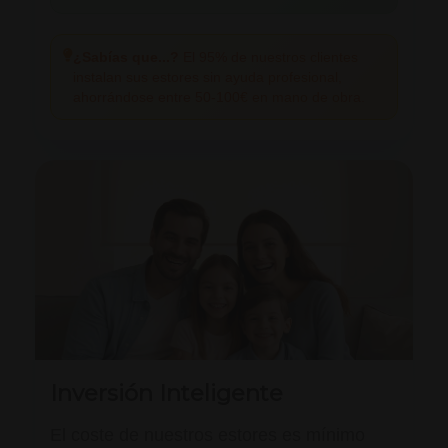
¿Sabías que...?
El 95% de nuestros clientes
instalan sus estores sin ayuda profesional,
ahorrándose entre 50-100€ en mano de obra.
Inversión Inteligente
El coste de nuestros estores es mínimo