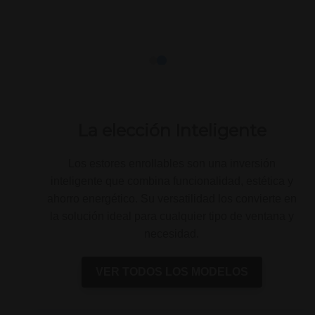
La elección Inteligente
Los estores enrollables son una inversión
inteligente que combina funcionalidad, estética y
ahorro energético. Su versatilidad los convierte en
la solución ideal para cualquier tipo de ventana y
necesidad.
VER TODOS LOS MODELOS