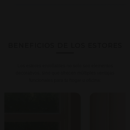
BENEFICIOS DE LOS ESTORES
Los estores enrollables no solo son elementos
decorativos, sino que ofrecen múltiples ventajas
funcionales para tu hogar u oficina: