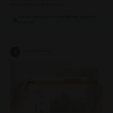
derecha del hueco de la ventana.
Quédate siempre con la
medida más pequeña
de las tres.
Ajusta las Medidas
3