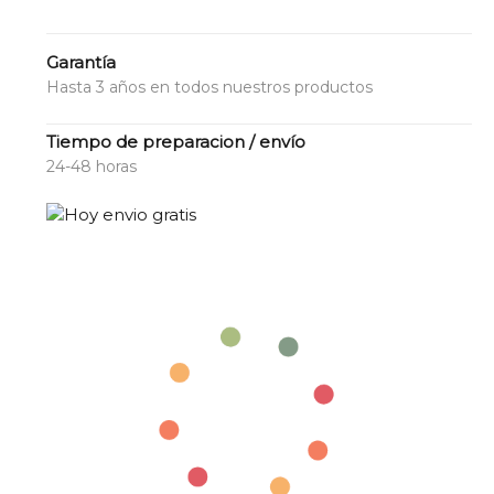
Garantía
Hasta 3 años en todos nuestros productos
Tiempo de preparacion / envío
24-48 horas