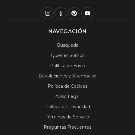
NAVEGACIÓN
Búsqueda
Quienes Somos
Política de Envío
Devoluciones y Reembolso
Política de Cookies
Aviso Legal
Política de Privacidad
Términos de Servicio
Preguntas Frecuentes