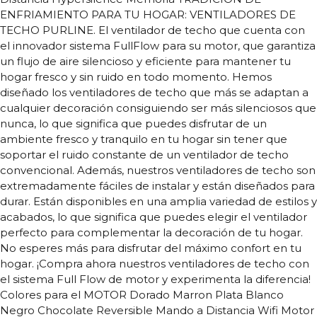
ENFRIAMIENTO PARA TU HOGAR: VENTILADORES DE
TECHO PURLINE. El ventilador de techo que cuenta con
el innovador sistema FullFlow para su motor, que garantiza
un flujo de aire silencioso y eficiente para mantener tu
hogar fresco y sin ruido en todo momento. Hemos
diseñado los ventiladores de techo que más se adaptan a
cualquier decoración consiguiendo ser más silenciosos que
nunca, lo que significa que puedes disfrutar de un
ambiente fresco y tranquilo en tu hogar sin tener que
soportar el ruido constante de un ventilador de techo
convencional. Además, nuestros ventiladores de techo son
extremadamente fáciles de instalar y están diseñados para
durar. Están disponibles en una amplia variedad de estilos y
acabados, lo que significa que puedes elegir el ventilador
perfecto para complementar la decoración de tu hogar.
No esperes más para disfrutar del máximo confort en tu
hogar. ¡Compra ahora nuestros ventiladores de techo con
el sistema Full Flow de motor y experimenta la diferencia!
Colores para el MOTOR Dorado Marron Plata Blanco
Negro Chocolate Reversible Mando a Distancia Wifi Motor