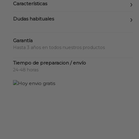
Características
Dudas habituales
Garantía
Hasta 3 años en todos nuestros productos
Tiempo de preparacion / envío
24-48 horas