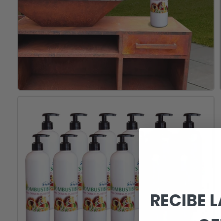
RECIBE 