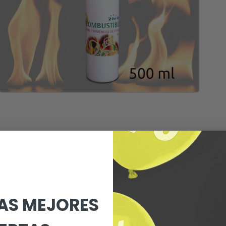
LAS MEJORES