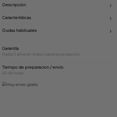
Descripción
Características
Dudas habituales
Garantía
Hasta 3 años en todos nuestros productos
Tiempo de preparacion / envío
24-48 horas