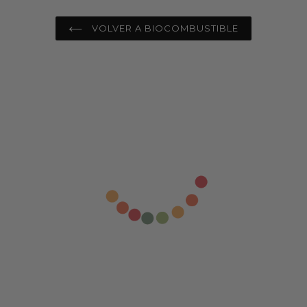
VOLVER A BIOCOMBUSTIBLE