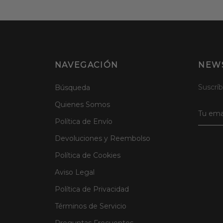
NAVEGACIÓN
NEW
Suscríb
Búsqueda
Quienes Somos
Política de Envío
Devoluciones y Reembolso
Política de Cookies
Aviso Legal
Política de Privacidad
Términos de Servicio
Preguntas Frecuentes