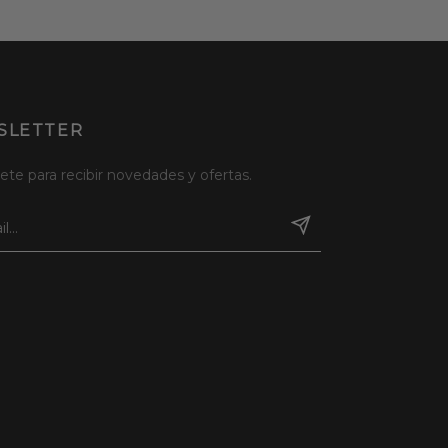
SLETTER
ete para recibir novedades y ofertas.