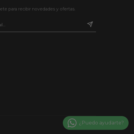
ete para recibir novedades y ofertas.