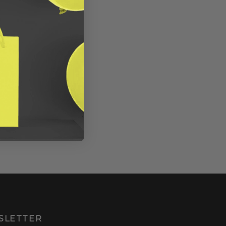
SLETTER