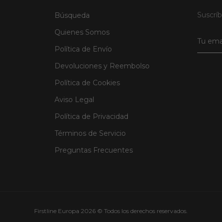
Suscríb
Búsqueda
Quienes Somos
Política de Envío
Devoluciones y Reembolso
Política de Cookies
Aviso Legal
Política de Privacidad
Términos de Servicio
Preguntas Frecuentes
Firstline Europa 2026 © Todos los derechos reservados.