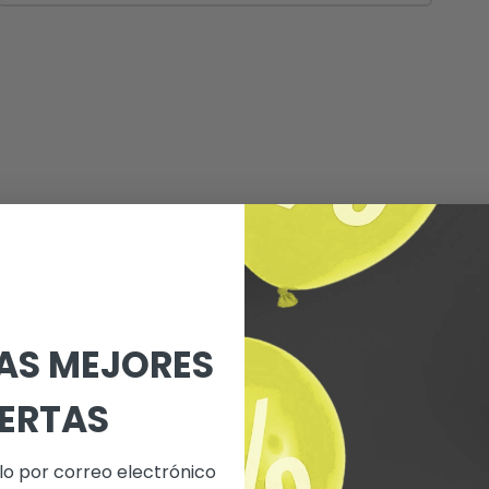
LAS MEJORES
ERTAS
lo por correo electrónico