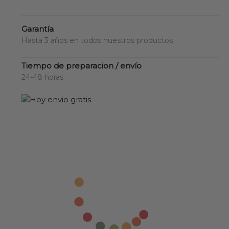
Garantía
Hasta 3 años en todos nuestros productos
Tiempo de preparacion / envío
24-48 horas