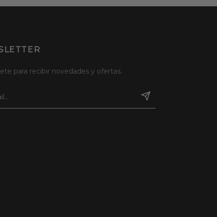
SLETTER
ete para recibir novedades y ofertas.