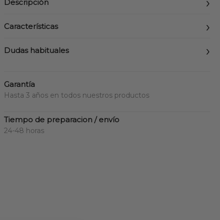
Descripción
Características
Dudas habituales
Garantía
Hasta 3 años en todos nuestros productos
Tiempo de preparacion / envío
24-48 horas