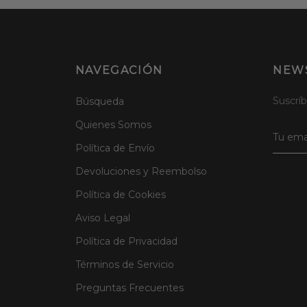
NAVEGACIÓN
NEW
Suscríb
Búsqueda
Quienes Somos
Política de Envío
Devoluciones y Reembolso
Política de Cookies
Aviso Legal
Política de Privacidad
Términos de Servicio
Preguntas Frecuentes