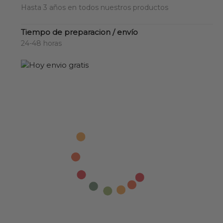
Hasta 3 años en todos nuestros productos
Tiempo de preparacion / envío
24-48 horas