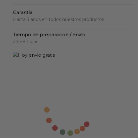
Garantía
Hasta 3 años en todos nuestros productos
Tiempo de preparacion / envío
24-48 horas