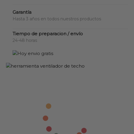
Garantía
Hasta 3 años en todos nuestros productos
Tiempo de preparacion / envío
24-48 horas