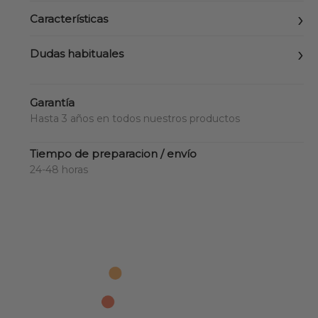
Características
Dudas habituales
Garantía
Hasta 3 años en todos nuestros productos
Tiempo de preparacion / envío
24-48 horas