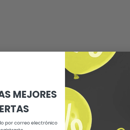
LAS MEJORES
ERTAS
lo por correo electrónico