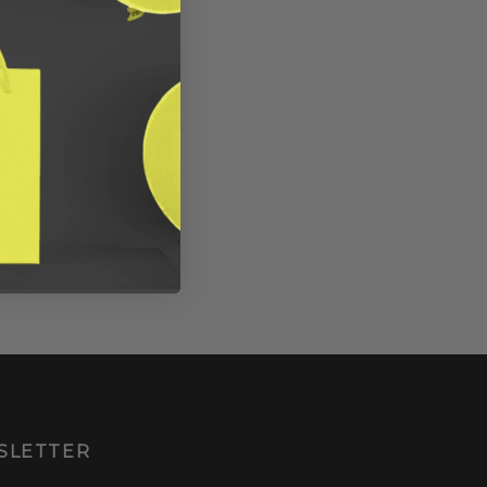
SLETTER