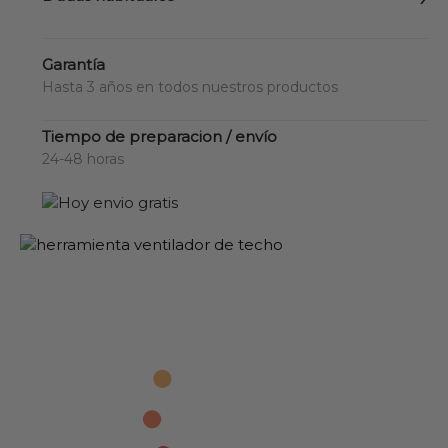
Garantía
Hasta 3 años en todos nuestros productos
Tiempo de preparacion / envío
24-48 horas