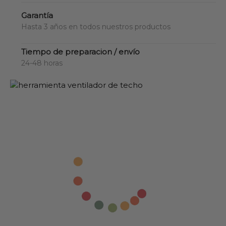
Garantía
Hasta 3 años en todos nuestros productos
Tiempo de preparacion / envío
24-48 horas