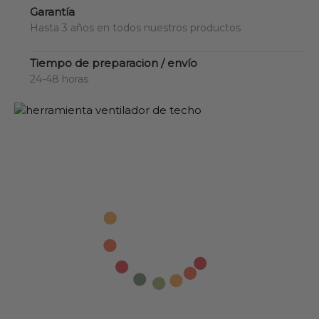
Garantía
Hasta 3 años en todos nuestros productos
Tiempo de preparacion / envío
24-48 horas