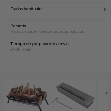
Dudas habituales
Garantía
Hasta 3 años en todos nuestros productos
Tiempo de preparacion / envío
24-48 horas